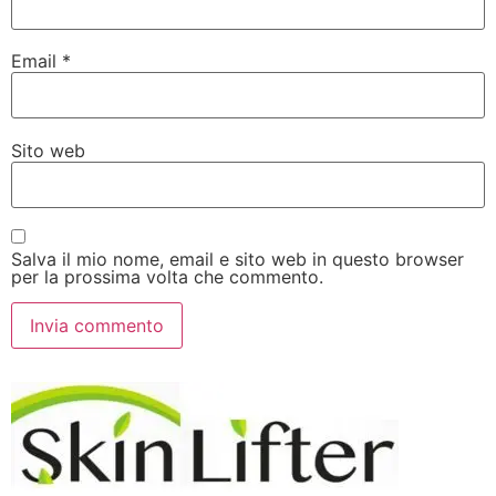
Email
*
Sito web
Salva il mio nome, email e sito web in questo browser
per la prossima volta che commento.