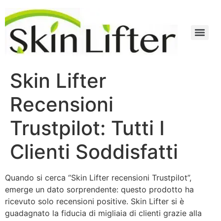
Skin Lifter
Recensioni
Trustpilot: Tutti I
Clienti Soddisfatti
Quando si cerca “Skin Lifter recensioni Trustpilot”,
emerge un dato sorprendente: questo prodotto ha
ricevuto solo recensioni positive. Skin Lifter si è
guadagnato la fiducia di migliaia di clienti grazie alla