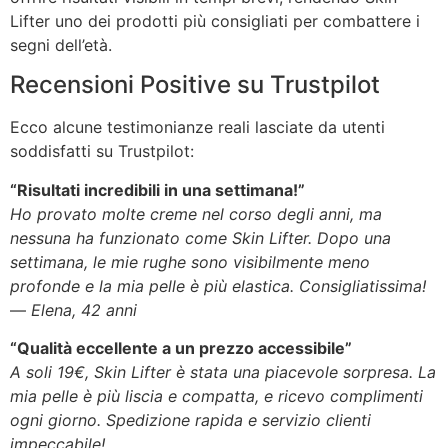
Lifter uno dei prodotti più consigliati per combattere i
segni dell’età.
Recensioni Positive su Trustpilot
Ecco alcune testimonianze reali lasciate da utenti
soddisfatti su Trustpilot:
“Risultati incredibili in una settimana!”
Ho provato molte creme nel corso degli anni, ma
nessuna ha funzionato come Skin Lifter. Dopo una
settimana, le mie rughe sono visibilmente meno
profonde e la mia pelle è più elastica. Consigliatissima!
—
Elena, 42 anni
“Qualità eccellente a un prezzo accessibile”
A soli 19€, Skin Lifter è stata una piacevole sorpresa. La
mia pelle è più liscia e compatta, e ricevo complimenti
ogni giorno. Spedizione rapida e servizio clienti
impeccabile!