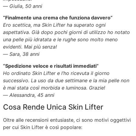
—
Giulia, 50 anni
“Finalmente una crema che funziona davvero”
Ero scettica, ma Skin Lifter ha superato ogni
aspettativa. Già dopo pochi giorni di utilizzo ho notato
una pelle più idratata e le rughe sono molto meno
evidenti. Mai più senza!
—
Sara, 38 anni
“Spedizione veloce e risultati immediati”
Ho ordinato Skin Lifter e l’ho ricevuta il giorno
successivo. La uso da due settimane e la mia pelle non
è mai stata così morbida e luminosa. Grazie!
—
Alessandra, 45 anni
Cosa Rende Unica Skin Lifter
Oltre alle recensioni entusiaste, ci sono motivi oggettivi
per cui Skin Lifter è così popolare: