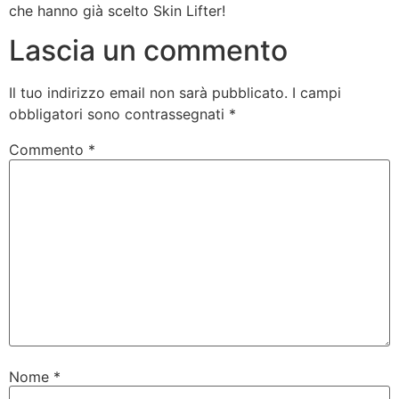
che hanno già scelto Skin Lifter!
Lascia un commento
Il tuo indirizzo email non sarà pubblicato.
I campi
obbligatori sono contrassegnati
*
Commento
*
Nome
*